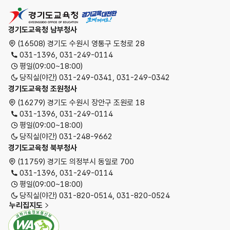
경기도교육청
경기도교육청 남부청사
(16508) 경기도 수원시 영통구 도청로 28
031-1396, 031-249-0114
평일(09:00~18:00)
당직실(야간) 031-249-0341, 031-249-0342
경기도교육청 조원청사
(16279) 경기도 수원시 장안구 조원로 18
031-1396, 031-249-0114
평일(09:00~18:00)
당직실(야간) 031-248-9662
경기도교육청 북부청사
(11759) 경기도 의정부시 동일로 700
031-1396, 031-249-0114
평일(09:00~18:00)
당직실(야간) 031-820-0514, 031-820-0524
누리집지도