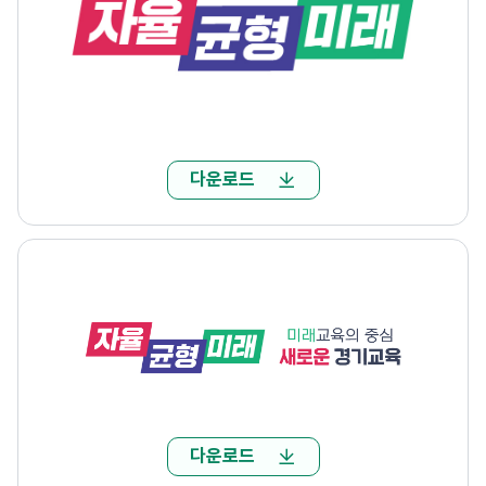
다운로드
다운로드