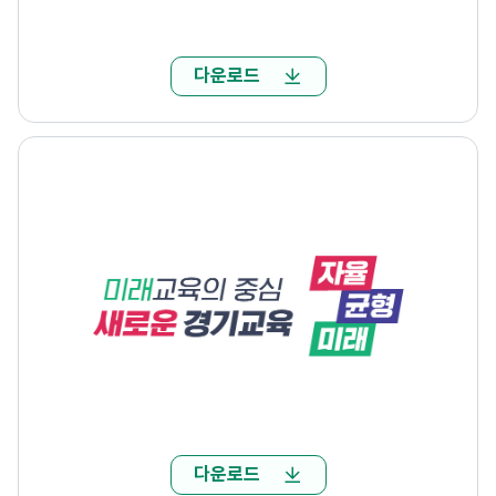
다운로드
다운로드