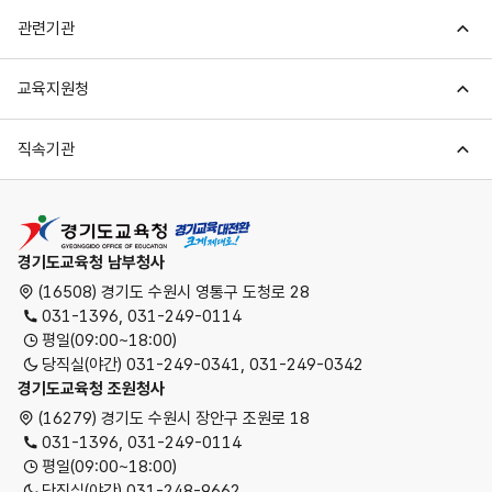
관련기관
교육지원청
직속기관
경기도교육청
경기도교육청 남부청사
(16508) 경기도 수원시 영통구 도청로 28
031-1396, 031-249-0114
평일(09:00~18:00)
당직실(야간) 031-249-0341, 031-249-0342
경기도교육청 조원청사
(16279) 경기도 수원시 장안구 조원로 18
031-1396, 031-249-0114
평일(09:00~18:00)
당직실(야간) 031-248-9662