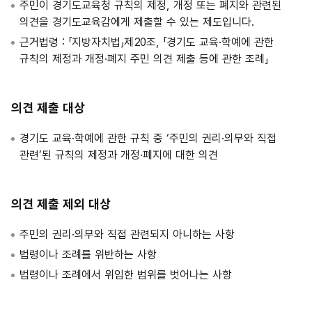
주민이 경기도교육청 규칙의 제정, 개정 또는 폐지와 관련된
의견을 경기도교육감에게 제출할 수 있는 제도입니다.
근거법령 : 「지방자치법」제20조, 「경기도 교육·학예에 관한
규칙의 제정과 개정·폐지 주민 의견 제출 등에 관한 조례」
의견 제출 대상
경기도 교육·학예에 관한 규칙 중 ‘주민의 권리·의무와 직접
관련’된 규칙의 제정과 개정·폐지에 대한 의견
의견 제출 제외 대상
주민의 권리·의무와 직접 관련되지 아니하는 사항
법령이나 조례를 위반하는 사항
법령이나 조례에서 위임한 범위를 벗어나는 사항