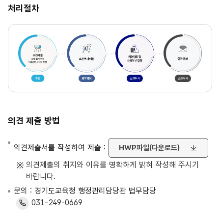
처리절차
의견 제출 방법
의견제출서를 작성하여 제출 :
HWP파일(다운로드)
의견제출의 취지와 이유를 명확하게 밝혀 작성해 주시기
바랍니다.
문의 : 경기도교육청 행정관리담당관 법무담당
031-249-0669