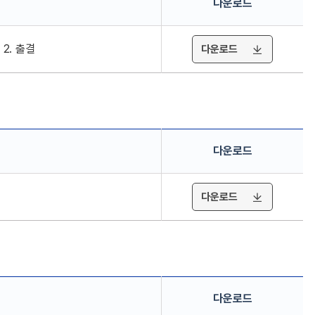
다운로드
2. 출결
다운로드
다운로드
다운로드
다운로드