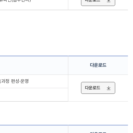
다운로드
교육과정 편성·운영
다운로드