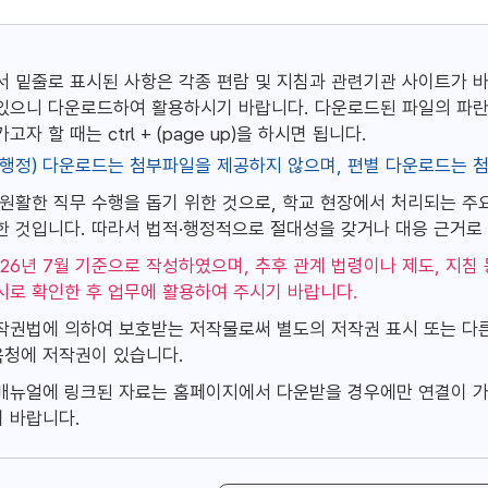
서 밑줄로 표시된 사항은 각종 편람 및 지침과 관련기관 사이트가 
있으니 다운로드하여 활용하시기 바랍니다. 다운로드된 파일의 파란
고자 할 때는 ctrl + (page up)을 하시면 됩니다.
행정) 다운로드는 첨부파일을 제공하지 않으며, 편별 다운로드는 
 원활한 직무 수행을 돕기 위한 것으로, 학교 현장에서 처리되는 주요
한 것입니다. 따라서 법적·행정적으로 절대성을 갖거나 대응 근거로 
026년 7월 기준으로 작성하였으며, 추후 관계 법령이나 제도, 지
시로 확인한 후 업무에 활용하여 주시기 바랍니다.
작권법에 의하여 보호받는 저작물로써 별도의 저작권 표시 또는 다
청에 저작권이 있습니다.
매뉴얼에 링크된 자료는 홈페이지에서 다운받을 경우에만 연결이 가
 바랍니다.