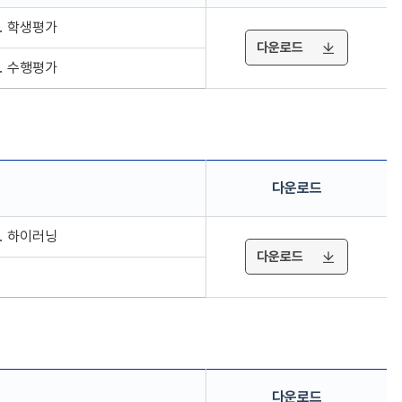
2. 학생평가
다운로드
4. 수행평가
다운로드
2. 하이러닝
다운로드
다운로드