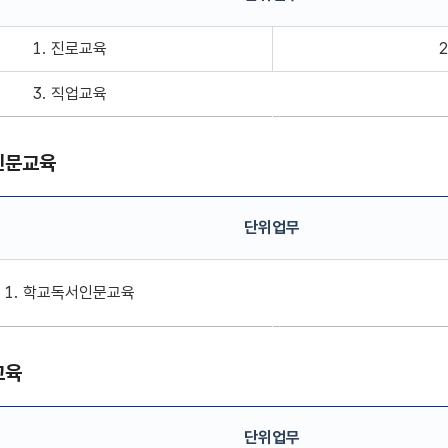
 단위업무 정보
1. 진로교육
3. 직업교육
인문교육
단위업무
교육 단위업무 정보
1. 학교독서인문교육
교육
단위업무