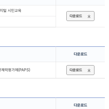
디지털 시민교육
다운로드
다운로드
강체력평가제(PAPS)
다운로드
다운로드