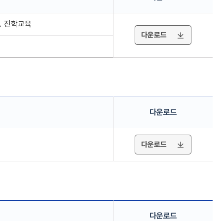
2. 진학교육
다운로드
다운로드
다운로드
다운로드