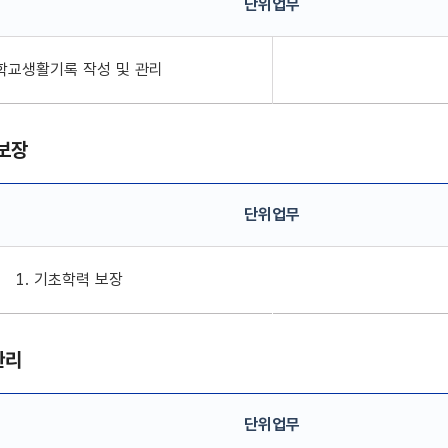
단위업무
작성 및 관리 단위업무 정보
 학교생활기록 작성 및 관리
보장
단위업무
 단위업무 정보
1. 기초학력 보장
관리
단위업무