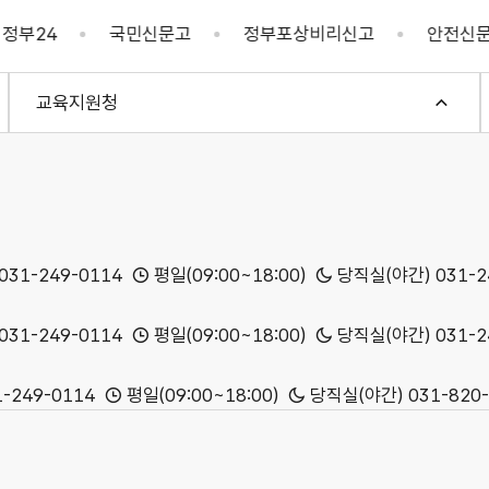
국민신문고
정부포상비리신고
안전신문고
온
교육지원청
 031-249-0114
평일(09:00~18:00)
당직실(야간) 031-24
 031-249-0114
평일(09:00~18:00)
당직실(야간) 031-2
1-249-0114
평일(09:00~18:00)
당직실(야간) 031-820-0