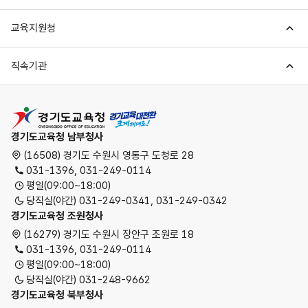
교육지원청
직속기관
경기도교육청
경기도교육청 남부청사
(16508) 경기도 수원시 영통구 도청로 28
031-1396, 031-249-0114
평일(09:00~18:00)
당직실(야간) 031-249-0341, 031-249-0342
경기도교육청 조원청사
(16279) 경기도 수원시 장안구 조원로 18
031-1396, 031-249-0114
평일(09:00~18:00)
당직실(야간) 031-248-9662
경기도교육청 북부청사