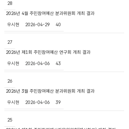
28
2026년 4월 주민참여예산 분과위원회 개최 결과
우시현
2026-04-29
40
27
2026년 제1회 주민참여예산 연구회 개최 결과
우시현
2026-04-06
43
26
2026년 3월 주민참여예산 분과위원회 개최 결과
우시현
2026-04-06
39
25