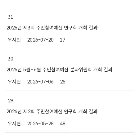
31
2026년 제3회 주민참여예산 연구회 개최 결과
우시현
2026-07-20
17
30
2026년 5월~6월 주민참여예산 분과위원회 개최 결과
우시현
2026-07-06
25
29
2026년 제2회 주민참여예산 연구회 개최 결과
우시현
2026-05-28
48