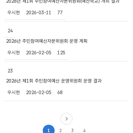
2026년 제1회 주민참여예산자문위원회(예산학교) 개최 결과
우시현
2026-03-11
77
24
2026년 주민참여예산자문위원회 운영 계획
우시현
2026-02-05
125
23
2026년 제1회 주민참여예산 운영위원회 운영 결과
우시현
2026-02-05
68
1
2
3
4