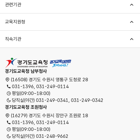
관련기관
교육지원청
직속기관
경기도교육청
경기도교육청 남부청사
(16508) 경기도 수원시 영통구 도청로 28
031-1396, 031-249-0114
평일(09:00~18:00)
당직실(야간) 031-249-0341, 031-249-0342
경기도교육청 조원청사
(16279) 경기도 수원시 장안구 조원로 18
031-1396, 031-249-0114
평일(09:00~18:00)
당직실(야간) 031-248-9662