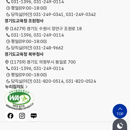
031-1396, 031-249-0114
평일(09:00~18:00)
당직실(야간) 031-249-0341, 031-249-0342
경기도교육청 조원청사
(16279) 경기도 수원시 장안구 조원로 18
031-1396, 031-249-0114
평일(09:00~18:00)
당직실(야간) 031-248-9662
경기도교육청 북부청사
(11759) 경기도 의정부시 동일로 700
031-1396, 031-249-0114
평일(09:00~18:00)
당직실(야간) 031-820-0514, 031-820-0524
누리집지도
페이스북
인스타그램
블로그
TOP