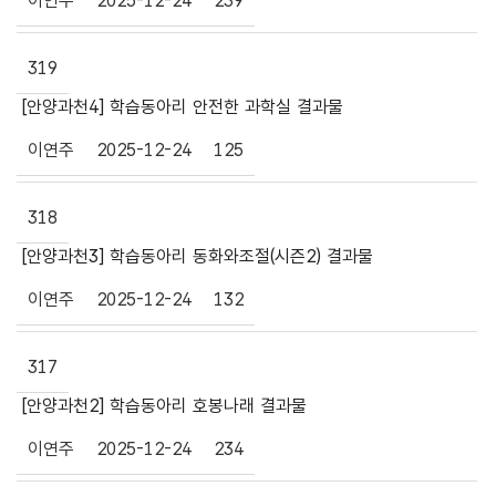
이연주
2025-12-24
239
319
[안양과천4] 학습동아리 안전한 과학실 결과물
이연주
2025-12-24
125
318
[안양과천3] 학습동아리 동화와조절(시즌2) 결과물
이연주
2025-12-24
132
317
[안양과천2] 학습동아리 호봉나래 결과물
이연주
2025-12-24
234