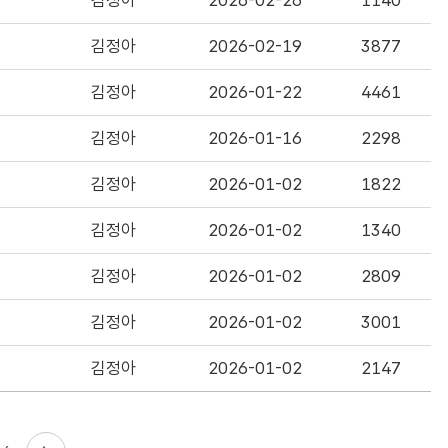
김정아
2026-02-26
1140
김정아
2026-02-19
3877
김정아
2026-01-22
4461
김정아
2026-01-16
2298
김정아
2026-01-02
1822
김정아
2026-01-02
1340
김정아
2026-01-02
2809
김정아
2026-01-02
3001
김정아
2026-01-02
2147