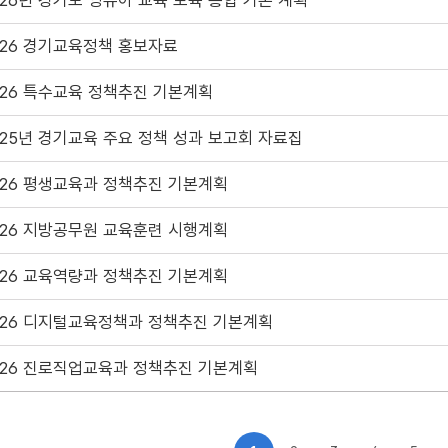
026년 경기도 영유아 교육 보육 통합 기본 계획
026 경기교육정책 홍보자료
026 특수교육 정책추진 기본계획
025년 경기교육 주요 정책 성과 보고회 자료집
026 평생교육과 정책추진 기본계획
026 지방공무원 교육훈련 시행계획
026 교육역량과 정책추진 기본계획
026 디지털교육정책과 정책추진 기본계획
026 진로직업교육과 정책추진 기본계획