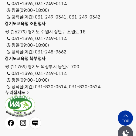
031-1396, 031-249-0114
평일(09:00~18:00)
당직실(야간) 031-249-0341, 031-249-0342
경기도교육청 조원청사
(16279) 경기도 수원시 장안구 조원로 18
031-1396, 031-249-0114
평일(09:00~18:00)
당직실(야간) 031-248-9662
경기도교육청 북부청사
(11759) 경기도 의정부시 동일로 700
031-1396, 031-249-0114
평일(09:00~18:00)
당직실(야간) 031-820-0514, 031-820-0524
누리집지도
페이스북
인스타그램
블로그
TOP