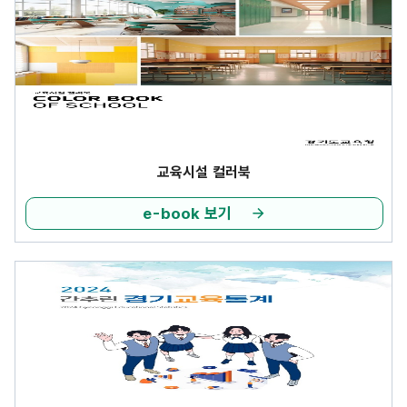
교육시설 컬러북
e-book 보기