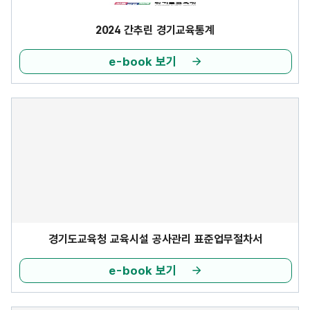
2024 간추린 경기교육통계
e-book 보기
경기도교육청 교육시설 공사관리 표준업무절차서
e-book 보기