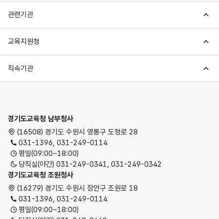
관련기관
교육지원청
직속기관
경기도교육청
경기도교육청 남부청사
(16508) 경기도 수원시 영통구 도청로 28
031-1396, 031-249-0114
평일(09:00~18:00)
당직실(야간) 031-249-0341, 031-249-0342
경기도교육청 조원청사
(16279) 경기도 수원시 장안구 조원로 18
031-1396, 031-249-0114
평일(09:00~18:00)