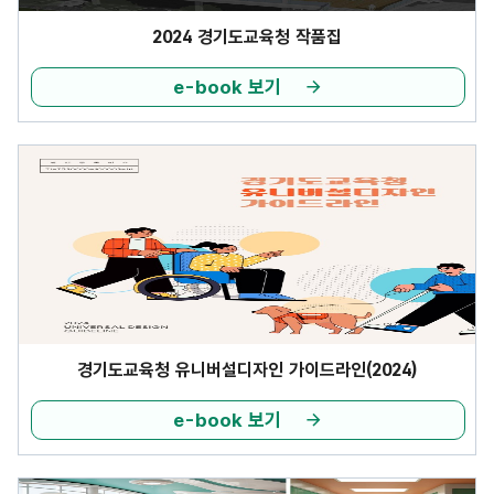
2024 경기도교육청 작품집
e-book 보기
경기도교육청 유니버설디자인 가이드라인(2024)
e-book 보기