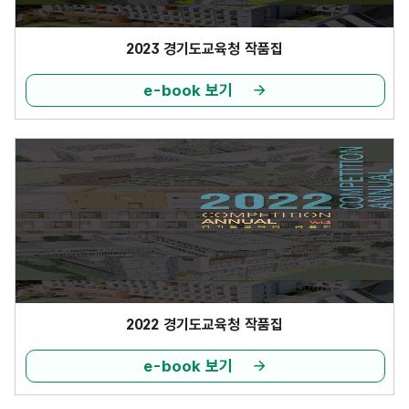
2023 경기도교육청 작품집
e-book 보기
2022 경기도교육청 작품집
e-book 보기