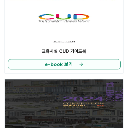
교육시설 CUD 가이드북
e-book 보기