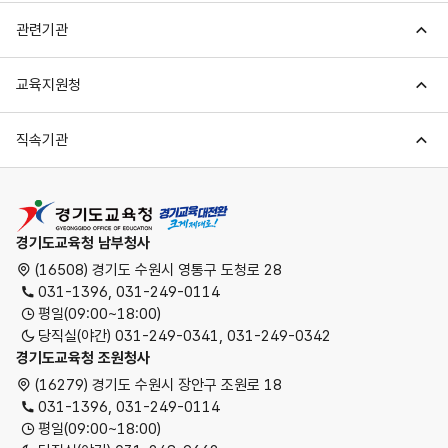
관련기관
교육지원청
직속기관
경기도교육청
경기도교육청 남부청사
(16508) 경기도 수원시 영통구 도청로 28
031-1396, 031-249-0114
평일(09:00~18:00)
당직실(야간) 031-249-0341, 031-249-0342
경기도교육청 조원청사
(16279) 경기도 수원시 장안구 조원로 18
031-1396, 031-249-0114
평일(09:00~18:00)