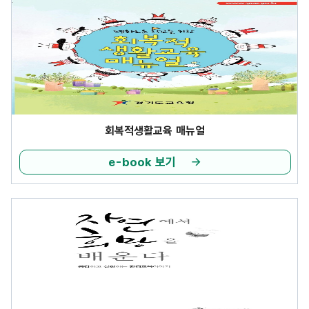
회복적생활교육 매뉴얼
e-book 보기