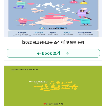
[2022 학교평생교육 소식지] 행복한 동행
e-book 보기