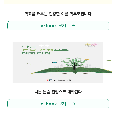
학교를 깨우는 건강한 이름 학부모입니다
e-book 보기
나는 논술 전형으로 대학간다
e-book 보기