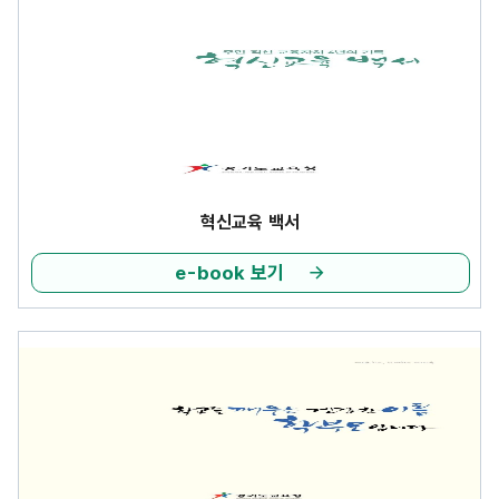
혁신교육 백서
e-book 보기