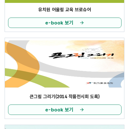
유치원 어울림 교육 브로슈어
e-book 보기
큰그림 그리기(2014 작품전시회 도록)
e-book 보기