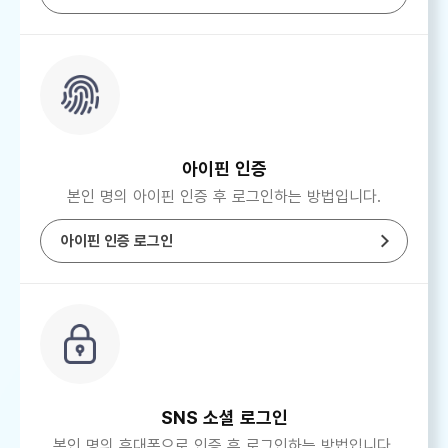
아이핀 인증
본인 명의 아이핀 인증 후 로그인하는 방법입니다.
아이핀 인증 로그인
SNS 소셜 로그인
본인 명의 휴대폰으로 인증 후 로그인하는 방법입니다.