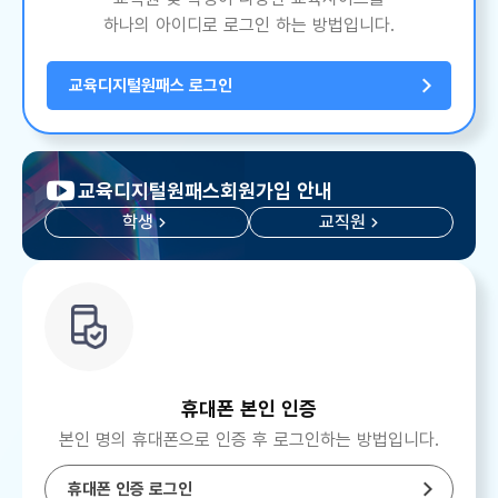
하나의 아이디로 로그인 하는 방법입니다.
교육디지털원패스 로그인
교육디지털원패스
회원가입 안내
학생
교직원
휴대폰 본인 인증
본인 명의 휴대폰으로 인증 후 로그인하는 방법입니다.
휴대폰 인증 로그인