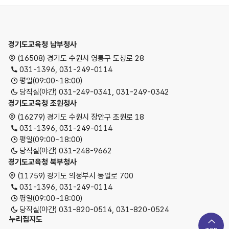
경기도교육청
경기도교육청 남부청사
(16508) 경기도 수원시 영통구 도청로 28
031-1396, 031-249-0114
평일(09:00~18:00)
당직실(야간) 031-249-0341, 031-249-0342
경기도교육청 조원청사
(16279) 경기도 수원시 장안구 조원로 18
031-1396, 031-249-0114
평일(09:00~18:00)
당직실(야간) 031-248-9662
경기도교육청 북부청사
(11759) 경기도 의정부시 동일로 700
031-1396, 031-249-0114
평일(09:00~18:00)
당직실(야간) 031-820-0514, 031-820-0524
누리집지도