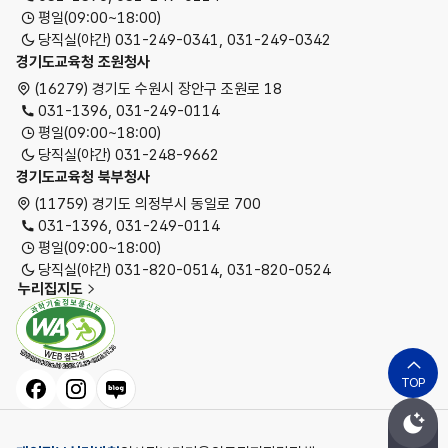
평일(09:00~18:00)
당직실(야간) 031-249-0341, 031-249-0342
경기도교육청 조원청사
(16279) 경기도 수원시 장안구 조원로 18
031-1396, 031-249-0114
평일(09:00~18:00)
당직실(야간) 031-248-9662
경기도교육청 북부청사
(11759) 경기도 의정부시 동일로 700
031-1396, 031-249-0114
평일(09:00~18:00)
당직실(야간) 031-820-0514, 031-820-0524
누리집지도
페이스북
인스타그램
블로그
TOP